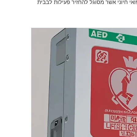
ואי חיוני אשר מסוגל להחזיר פעילות לבבית