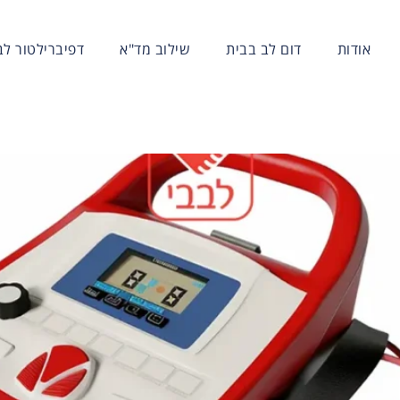
אודות
דום לב בבית
שילוב מד"א
דפיברילטור לבנ