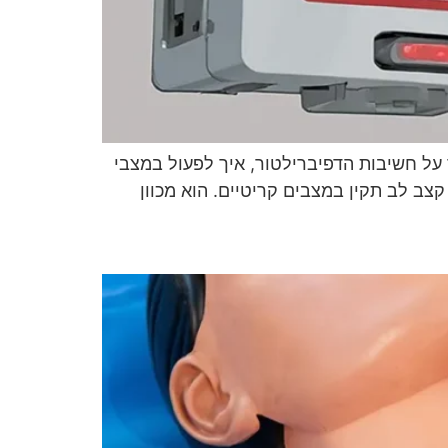
על חשיבות הדפיברילטור, איך לפעול במצבי
צב לב תקין במצבים קריטיים. הוא מכוון