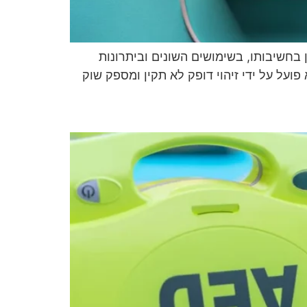
 בחשיבותו, בשימושים השונים וביתרונות
פועל על ידי זיהוי דופק לא תקין ומספק שוק