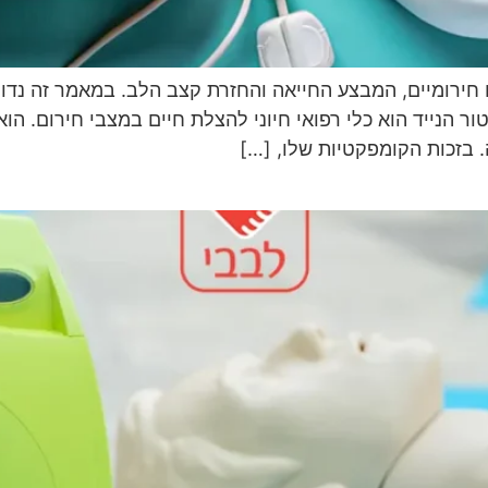
ים חירומיים, המבצע החייאה והחזרת קצב הלב. במאמר זה נדון
ר הנייד הוא כלי רפואי חיוני להצלת חיים במצבי חירום. הוא 
בזכות הקומפקטיות שלו, […]