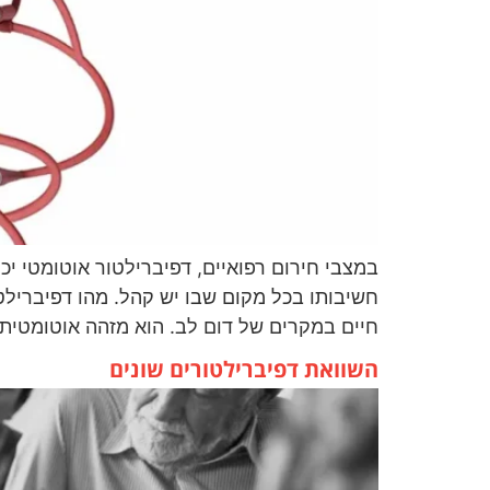
במצבי חירום רפואיים, דפיברילטור אוטומטי יכ
חשיבותו בכל מקום שבו יש קהל. מהו דפיברילט
חיים במקרים של דום לב. הוא מזהה אוטומטית
השוואת דפיברילטורים שונים