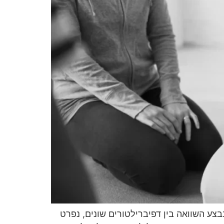
נבצע השוואה בין דפיברילטורים שונים, נפרט