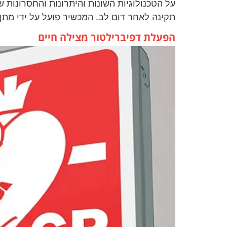
על הטכנולוגיות השונות והיתרונות והחסרונות 
תקינה לאחר דום לב. המכשיר פועל על ידי מתן
הפעלת דפיברילטור מצילה חיים