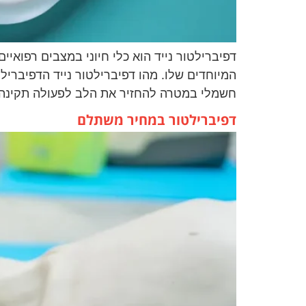
דפיברילטור נייד הוא כלי חיוני במצבים רפואי
המיוחדים שלו. מהו דפיברילטור נייד הדפיברילטו
חשמלי במטרה להחזיר את הלב לפעולה תקינה. 
דפיברילטור במחיר משתלם