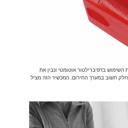
ת השימוש בדפיברילטור אוטומטי ונבין את
 חלק חשוב במערך החירום. המכשיר הזה מציל