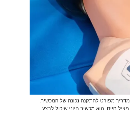
ומדריך מפורט להתקנה נכונה של המכשיר.
יל חיים. הוא מכשיר חיוני שיכול לבצע