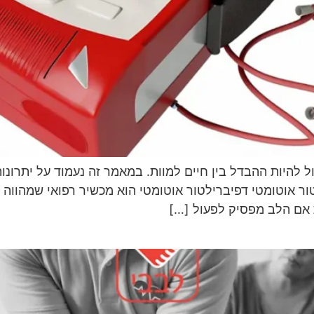
ול להיות ההבדל בין חיים למוות. במאמר זה נעמוד על יתרונו
ור אוטומטי דפיברילטור אוטומטי הוא מכשיר רפואי שמהווה
 אם הלב מפסיק לפעול […]