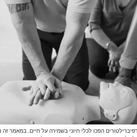
 דפיברילטורים הפכו לכלי חיוני בשמירה על חיים. במאמר זה 