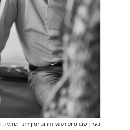
בעידן שבו סיוע רפואי חירום זמין יותר מתמיד,