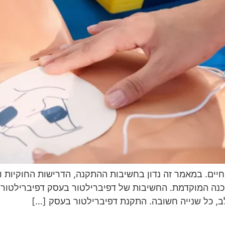
יים. במאמר זה נדון בחשיבות ההתקנה, הדרישות החוקיות 
ה המוקדמת. החשיבות של דפיברילטור בעסק דפיברילטור מצ
, כל שנייה חשובה. התקנת דפיברילטור בעסק […]