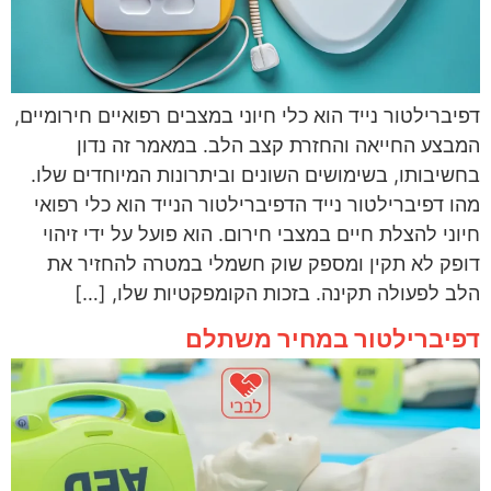
דפיברילטור נייד הוא כלי חיוני במצבים רפואיים חירומיים,
המבצע החייאה והחזרת קצב הלב. במאמר זה נדון
בחשיבותו, בשימושים השונים וביתרונות המיוחדים שלו.
מהו דפיברילטור נייד הדפיברילטור הנייד הוא כלי רפואי
חיוני להצלת חיים במצבי חירום. הוא פועל על ידי זיהוי
דופק לא תקין ומספק שוק חשמלי במטרה להחזיר את
הלב לפעולה תקינה. בזכות הקומפקטיות שלו, […]
דפיברילטור במחיר משתלם