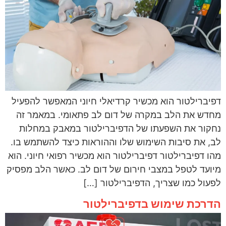
דפיברילטור הוא מכשיר קרדיאלי חיוני המאפשר להפעיל
מחדש את הלב במקרה של דום לב פתאומי. במאמר זה
נחקור את השפעתו של הדפיברילטור במאבק במחלות
לב, את סיבות השימוש שלו וההוראות כיצד להשתמש בו.
מהו דפיברילטור דפיברילטור הוא מכשיר רפואי חיוני. הוא
מיועד לטפל במצבי חירום של דום לב. כאשר הלב מפסיק
לפעול כמו שצריך, הדפיברילטור […]
הדרכת שימוש בדפיברילטור