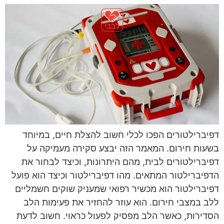
דפיברילטורים הפכו לכלי חשוב להצלת חיים, במיוחד
בשעות חירום. המאמר הזה יבצע סקירה מעמיקה על
דפיברילטורים לבית, מהם היתרונות, וכיצד לבחור את
הדפיברילטור המתאים. מהו דפיברילטור וכיצד הוא פועל
דפיברילטור הוא מכשיר רפואי שמעניק שוקים חשמליים
ללב במצבי חירום. הוא עוזר להחזיר את פעימות הלב
הסדירות, כאשר הלב מפסיק לפעול כראוי. חשוב לדעת