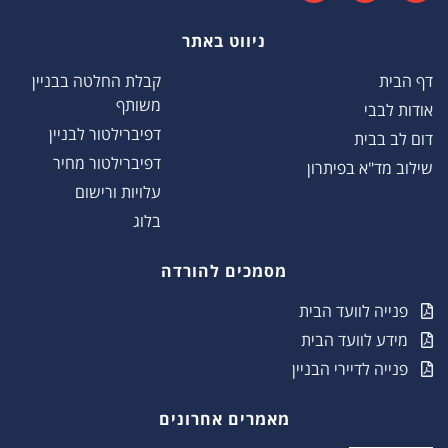
ניווט באתר
דף הבית
קבלת החלטה בבניין
משותף
אודות לבבי
דפיברילטור לבניין
דום לב בבית
דפיברילטור מחיר
שילוב מד"א בפיתרון
עלויות ורישום
בלוג
מסמכים להורדה
פנייה לוועד הבית
מידע לוועד הבית
פנייה לדיירי הבניין
מאמרים אחרונים