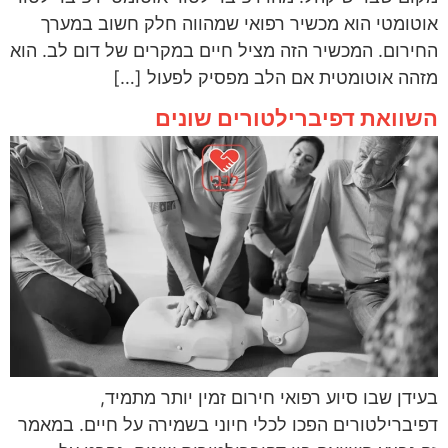
אוטומטי הוא מכשיר רפואי שמהווה חלק חשוב במערך
החירום. המכשיר הזה מציל חיים במקרים של דום לב. הוא
מזהה אוטומטית אם הלב מפסיק לפעול […]
השוואת דפיברילטורים שונים
בעידן שבו סיוע רפואי חירום זמין יותר מתמיד,
דפיברילטורים הפכו לכלי חיוני בשמירה על חיים. במאמר