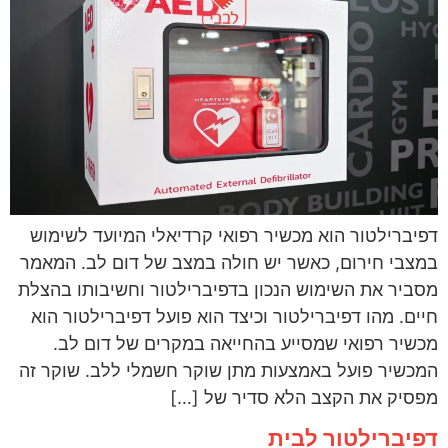
דפיברילטור הוא מכשיר רפואי קרדיאלי המיועד לשימוש
במצבי חירום, כאשר יש חולה במצב של דום לב. המאמר
מסביר את השימוש הנכון בדפיברילטור וחשיבותו בהצלת
חיים. מהו דפיברילטור וכיצד הוא פועל דפיברילטור הוא
מכשיר רפואי שמסייע בהחייאה במקרים של דום לב.
המכשיר פועל באמצעות מתן שוקר חשמלי ללב. שוקר זה
מפסיק את הקצב הלא סדיר של […]
דפיברילטור לבית