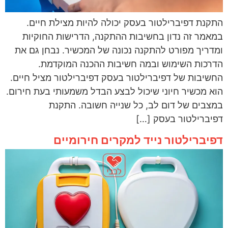
התקנת דפיברילטור בעסק יכולה להיות מצילת חיים.
במאמר זה נדון בחשיבות ההתקנה, הדרישות החוקיות
ומדריך מפורט להתקנה נכונה של המכשיר. נבחן גם את
הדרכות השימוש ובמה חשיבות ההכנה המוקדמת.
החשיבות של דפיברילטור בעסק דפיברילטור מציל חיים.
הוא מכשיר חיוני שיכול לבצע הבדל משמעותי בעת חירום.
במצבים של דום לב, כל שנייה חשובה. התקנת
דפיברילטור בעסק […]
דפיברילטור נייד למקרים חירומיים