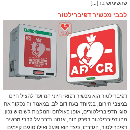
שהשימוש בו […]
לבבי מכשיר דפיברילטור
דפיברילטור הוא מכשיר רפואי חיוני המיועד להציל חיים
במצבי חירום, במיוחד בעת דום לב. במאמר זה נסקור את
סוגי הדפיברילטורים, אופן פעולתם והמלצות לשימוש נכון.
מהו דפיברילטור בפרק הזה, אנחנו נדבר על לבבי מכשיר
דפיברילטור, הגדרתו, כיצד הוא פועל ואילו סוגים קיימים