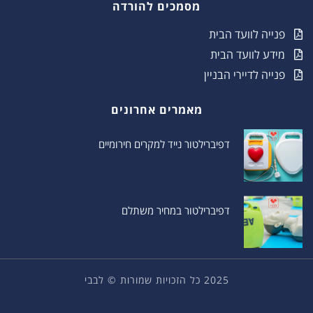
מסמכים להורדה
פנייה לוועד הבית
מידע לוועד הבית
פנייה לדיירי הבניין
מאמרים אחרונים
דפיברילטור נייד למקרים חירומיים
דפיברילטור במחיר משתלם
2025 כל הזכויות שמורות © לבבי