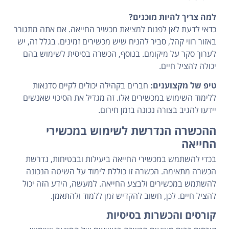
למה צריך להיות מוכנים?
כדאי לדעת לאן לפנות למציאת מכשיר החייאה. אם אתה מתגורר
באזור רווי קהל, סביר להניח שיש מכשירים זמינים. בגלל זה, יש
לערוך סקר על מיקומם. בנוסף, הכשרה בסיסית לשימוש בהם
יכולה להציל חיים.
טיפ של מקצוענים:
חברים בקהילה יכולים לקיים סדנאות
ללימוד השימוש במכשירים אלו. זה מגדיל את הסיכוי שאנשים
יידעו להגיב בצורה נכונה בזמן חירום.
ההכשרה הנדרשת לשימוש במכשירי
החייאה
בכדי להשתמש במכשירי החייאה ביעילות ובבטיחות, נדרשת
הכשרה מתאימה. הכשרה זו כוללת לימוד על השיטה הנכונה
להשתמש במכשירים ולבצע החייאה. למעשה, הידע הזה יכול
להציל חיים. לכן, חשוב להקדיש זמן ללמוד ולהתאמן.
קורסים והכשרות בסיסיות