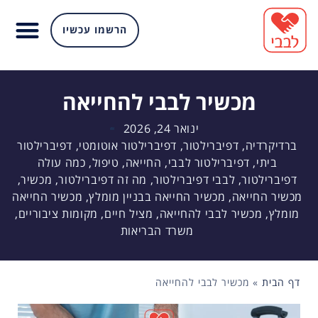
הרשמו עכשיו
מכשיר לבבי להחייאה
ינואר 24, 2026
ברדיקרדיה
,
דפיברילטור
,
דפיברילטור אוטומטי
,
דפיברילטור
ביתי
,
דפיברילטור לבבי
,
החייאה
,
טיפול
,
כמה עולה
דפיברילטור
,
לבבי דפיברילטור
,
מה זה דפיברילטור
,
מכשיר
,
מכשיר החייאה
,
מכשיר החייאה בבניין מומלץ
,
מכשיר החייאה
מומלץ
,
מכשיר לבבי להחייאה
,
מציל חיים
,
מקומות ציבוריים
,
משרד הבריאות
דף הבית
»
מכשיר לבבי להחייאה