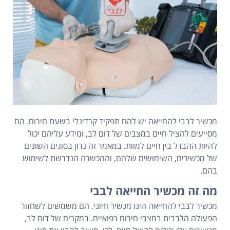
מכשיר לבבי להחייאה יש להם תפקיד קרדינלי בשעת חירום. הם
מסייעים להציל חיים במצבים של דום לב, ומידע עליהם יכול
להיות ההבדל בין חיים למוות. במאמר זה נדון בסוגים השונים
של מכשירים, השימושים שלהם, וההכשרה הנדרשת לשימוש
בהם.
מה זה מכשיר החייאה לבבי
מכשיר לבבי להחייאה הינו מכשיר חיוני. הם משמשים לשחזור
הפעולה הלבבית במצבי חירום רפואיים. במקרים של דום לב,