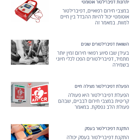
יתרונות דפיברילטור אוטומטי
במצבי חירום רפואיים, דפיברילטור
אוטומטי יכול להיות ההבדל בין חיים
למוות. במאמר זה
השוואת דפיברילטורים שונים
בעידן שבו סיוע רפואי חירום זמין יותר
מתמיד, דפיברילטורים הפכו לכלי חיוני
בשמירה
הפעלת דפיברילטור מצילה חיים
הפעלת דפיברילטור היא פעולה
קריטית במצבי חירום לבביים, שבהם
פעולת הלב נפסקת. במאמר
התקנת דפיברילטור בעסק
התקנת דפיברילטור בעסק יכולה