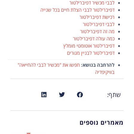
לבבי מכשיר דפיברילטור
דפיברילטור לבבי הצלת חיים בכל שנייה
רכישת דפיברילטור
לבבי דפיברילטור
מה זה דפיברילטור
כמה עולה דפיברילטור
דפיברילטור אוטומטי מומלץ
דפיברילטור לבניין מגורים
להרחבה בנושא:
חפשו את "מכשיר לבבי להחייאה"
בוויקיפדיה
שתף:
מאמרים נוספים